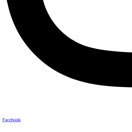
Facebook