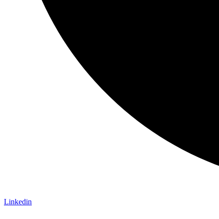
Linkedin