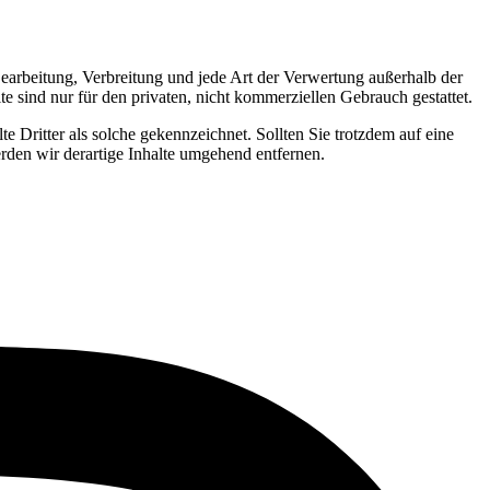
 Bearbeitung, Verbreitung und jede Art der Verwertung außerhalb der
 sind nur für den privaten, nicht kommerziellen Gebrauch gestattet.
te Dritter als solche gekennzeichnet. Sollten Sie trotzdem auf eine
den wir derartige Inhalte umgehend entfernen.