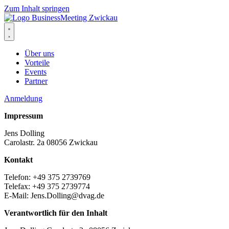
Zum Inhalt springen
Über uns
Vorteile
Events
Partner
Anmeldung
Impressum
Jens Dolling
Carolastr. 2a 08056 Zwickau
Kontakt
Telefon: +49 375 2739769
Telefax: +49 375 2739774
E-Mail: Jens.Dolling@dvag.de
Verantwortlich für den Inhalt